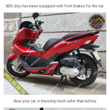
ABS disc has been equipped with front brakes for the car
Now your car is traveling much safer than before