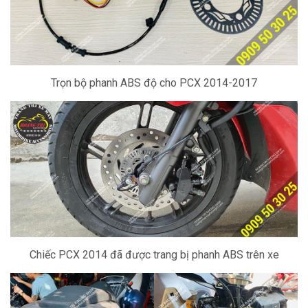
Trọn bộ phanh ABS độ cho PCX 2014-2017
Chiếc PCX 2014 đã được trang bị phanh ABS trên xe