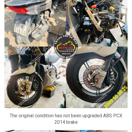
The original condition has not been upgraded ABS PCX
2014 brake