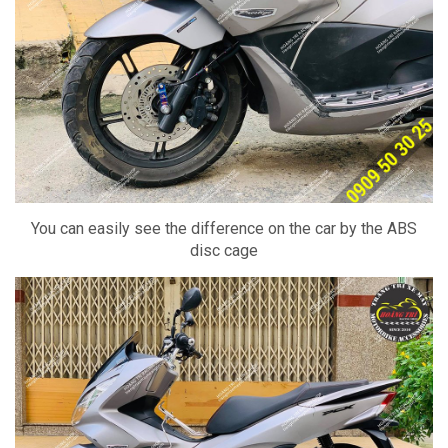
You can easily see the difference on the car by the ABS
disc cage