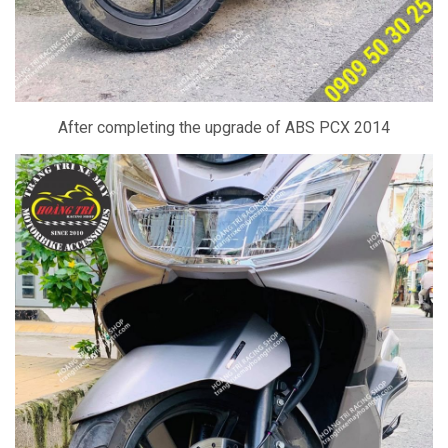
After completing the upgrade of ABS PCX 2014