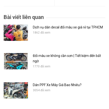
Bài viết liên quan
Dịch vụ dán decal đổi màu xe giá rẻ tại TPHCM
1862 đã xem
Đổi màu xe không cần sơn | Tiết kiệm đến bất
ngờ
1770 đã xem
Dán PPF Xe Máy Giá Bao Nhiêu?
3054 đã xem