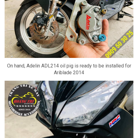
On hand, Adelin ADL214 oil pig is ready to be installed for
Ariblade 2014