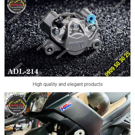
High quality and elegant products