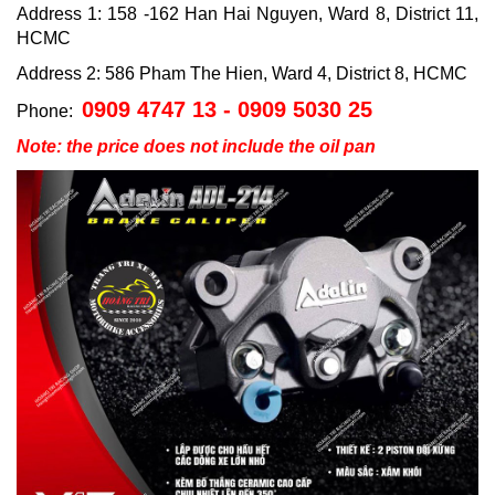
Address 1: 158 -162 Han Hai Nguyen, Ward 8, District 11,
HCMC
Address 2: 586 Pham The Hien, Ward 4, District 8, HCMC
0909 4747 13 - 0909 5030 25
Phone:
Note: the price does not include the oil pan