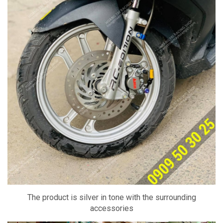
The product is silver in tone with the surrounding
accessories