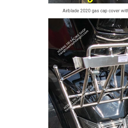
Airblade 2020 gas cap cover with 