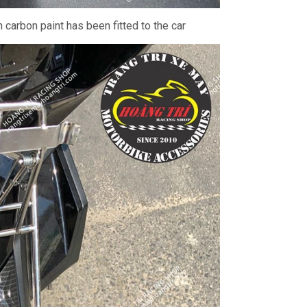
carbon paint has been fitted to the car