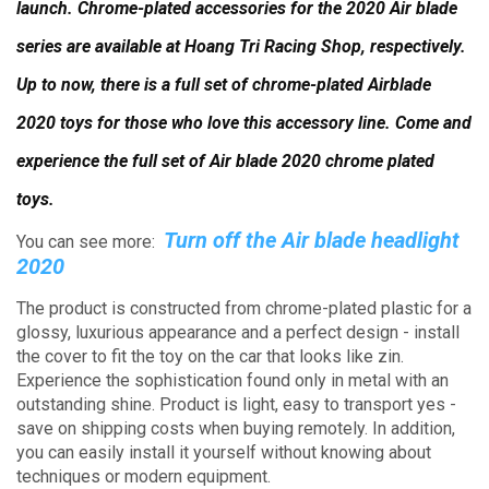
launch.
Chrome-plated accessories for the 2020 Air blade
series are available at Hoang Tri Racing Shop, respectively.
Up to now, there is a full set of chrome-plated Airblade
2020 toys for those who love this accessory line.
Come and
experience the full set of Air blade 2020 chrome plated
toys.
Turn off the Air blade headlight
You can see more:
2020
The product is constructed from chrome-plated plastic for a
glossy, luxurious appearance and a perfect design - install
the cover to fit the toy on the car that looks like zin.
Experience the sophistication found only in metal with an
outstanding shine.
Product is light, easy to transport yes -
save on shipping costs when buying remotely.
In addition,
you can easily
install it yourself without knowing about
techniques or modern equipment.