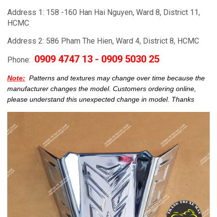
Address 1: 158 -160 Han Hai Nguyen, Ward 8, District 11,
HCMC
Address 2: 586 Pham The Hien, Ward 4, District 8, HCMC
0909 4747 13 - 0909 5030 25
Phone:
Note:
Patterns and textures may change over time because the
manufacturer changes the model.
Customers ordering online,
please understand this unexpected change in model.
Thanks