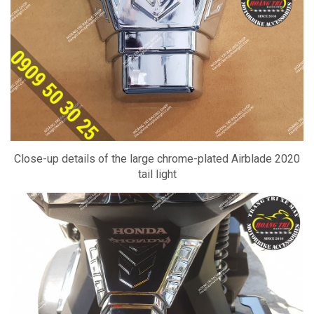
Close-up details of the large chrome-plated Airblade 2020
tail light