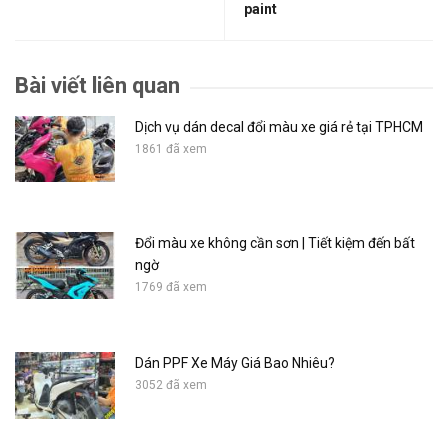
paint
Bài viết liên quan
Dịch vụ dán decal đổi màu xe giá rẻ tại TPHCM
1861 đã xem
Đổi màu xe không cần sơn | Tiết kiệm đến bất
ngờ
1769 đã xem
Dán PPF Xe Máy Giá Bao Nhiêu?
3052 đã xem