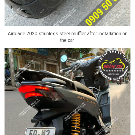
Airblade 2020 stainless steel muffler after installation on
the car