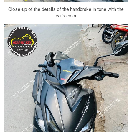
Close-up of the details of the handbrake in tone with the
car's color