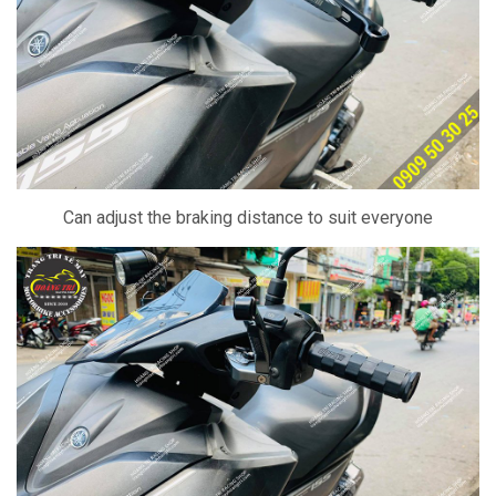
Can adjust the braking distance to suit everyone