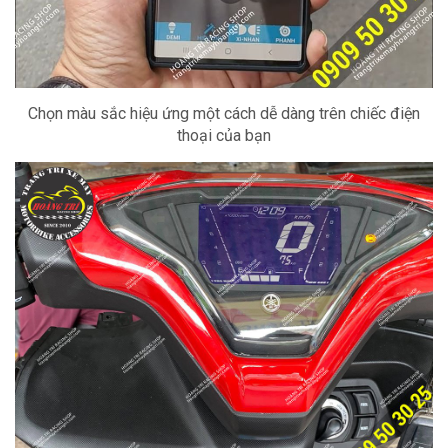
Chọn màu sắc hiệu ứng một cách dễ dàng trên chiếc điện
thoại của bạn