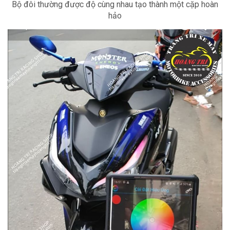
Bộ đôi thường được độ cùng nhau tạo thành một cặp hoàn
hảo