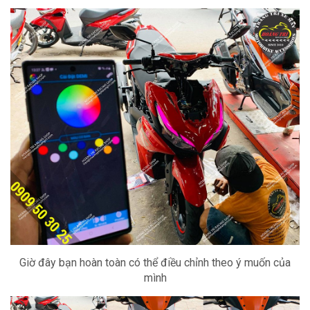
Giờ đây bạn hoàn toàn có thể điều chỉnh theo ý muốn của
mình