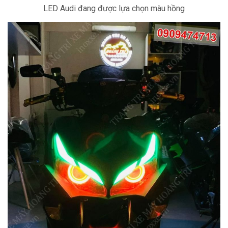
LED Audi đang được lựa chọn màu hồng