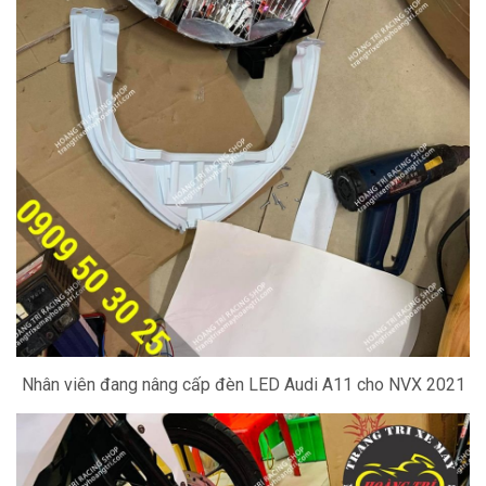
Nhân viên đang nâng cấp đèn LED Audi A11 cho NVX 2021