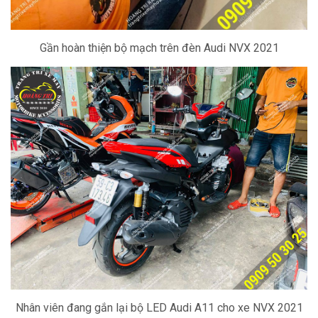
Gần hoàn thiện bộ mạch trên đèn Audi NVX 2021
Nhân viên đang gắn lại bộ LED Audi A11 cho xe NVX 2021