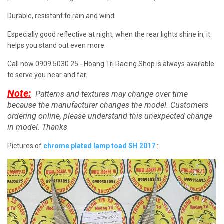
Durable, resistant to rain and wind.
Especially good reflective at night, when the rear lights shine in, it
helps you stand out even more.
Call now 0909 5030 25 - Hoang Tri Racing Shop is always available
to serve you near and far.
Note:
Patterns and textures may change over time
because the manufacturer changes the model.
Customers
ordering online, please understand this unexpected change
in model.
Thanks
Pictures of
chrome plated lamp toad SH 2017
: