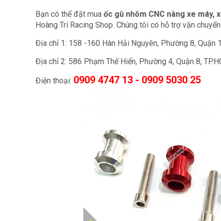
Bạn có thể đặt mua
ốc gù nhôm CNC nâng xe máy, 
Hoàng Trí Racing Shop. Chúng tôi có hỗ trợ vận chuyển 
Địa chỉ 1: 158 -160 Hàn Hải Nguyên, Phường 8, Quận 
Địa chỉ 2: 586 Phạm Thế Hiển, Phường 4, Quận 8, TP.
0909 4747 13 - 0909 5030 25
Điện thoại: