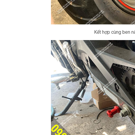
Kết hợp cùng ben n