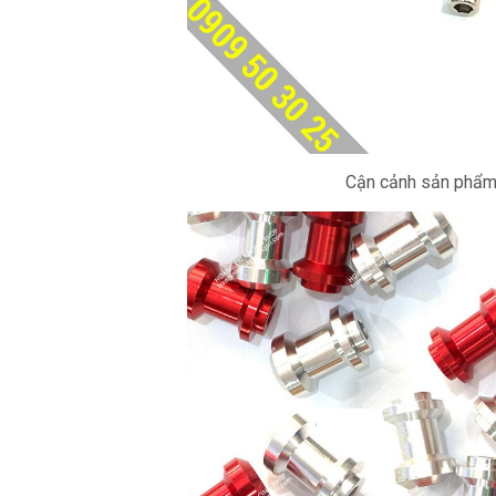
Cận cảnh sản phẩm