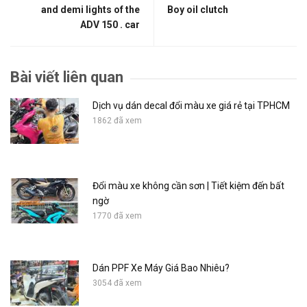
and demi lights of the
Boy oil clutch
ADV 150 . car
Bài viết liên quan
Dịch vụ dán decal đổi màu xe giá rẻ tại TPHCM
1862 đã xem
Đổi màu xe không cần sơn | Tiết kiệm đến bất
ngờ
1770 đã xem
Dán PPF Xe Máy Giá Bao Nhiêu?
3054 đã xem