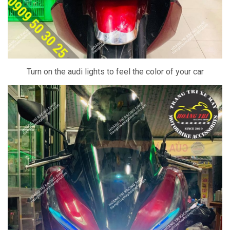
Turn on the audi lights to feel the color of your car