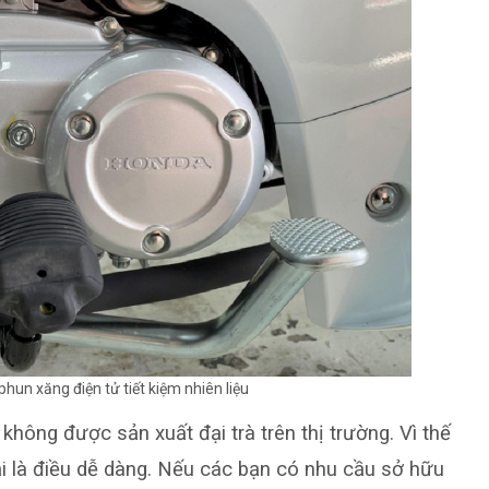
hun xăng điện tử tiết kiệm nhiên liệu
 không được sản xuất đại trà trên thị trường. Vì thế
i là điều dễ dàng. Nếu các bạn có nhu cầu sở hữu