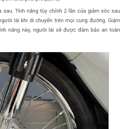
à sau. Tính năng tùy chỉnh 2 lần của giảm xóc sau
người lái khi di chuyển trên mọi cung đường. Giảm
ính năng này, người lái sẽ được đảm bảo an toàn
.