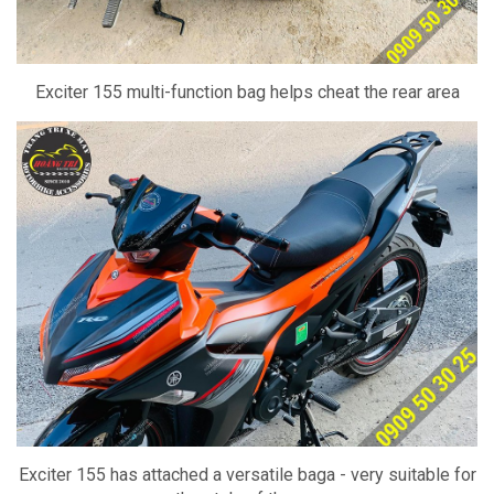
Exciter 155 multi-function bag helps cheat the rear area
Exciter 155 has attached a versatile baga - very suitable for