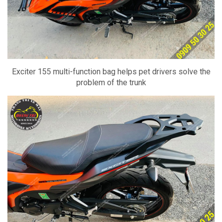
Exciter 155 multi-function bag helps pet drivers solve the
problem of the trunk