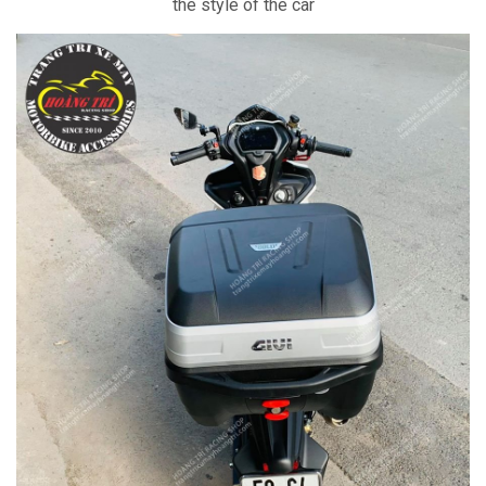
the style of the car