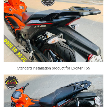
Standard installation product for Exciter 155