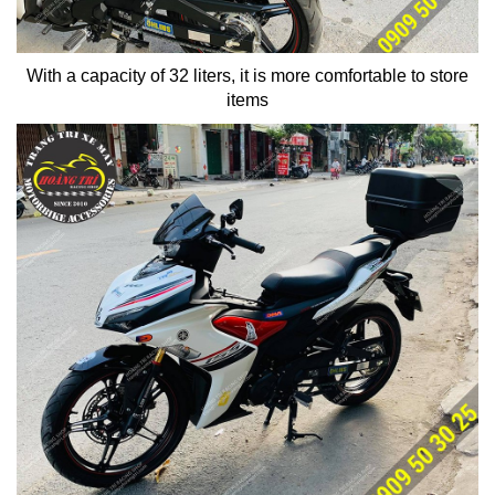
With a capacity of 32 liters, it is more comfortable to store
items