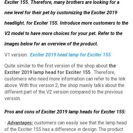
Exciter 155. Therefore, many brothers are looking for a
new level for their pet by customizing the Exciter 2019
headlight. for Exciter 155. Introduce more customers to the
V2 model to have more choices for your pet.
Refer to the
images below for an overview of the product.
V1 version:
Exciter 2019 head lamp for Exciter 155
Quite similar to the first version of the shop about
the
Exciter 2019 lamp head for Exciter 155
.
Therefore,
customers who need more information can refer to the link
above.
With this version 2, the shop mainly talks about the
different part of the V2 version compared to the previous
version.
Pros and cons of Exciter 2019 lamp heads for Exciter 155:
-
Advantages:
customers can easily see that the lamp head
of the Exciter 155 has a difference in design.
The product