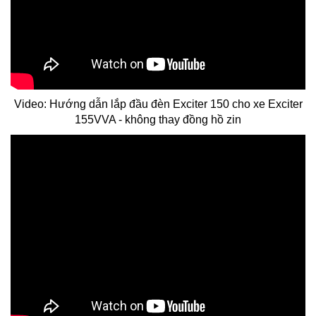
Video: Hướng dẫn lắp đầu đèn Exciter 150 cho xe Exciter
155VVA - không thay đồng hồ zin