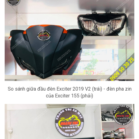
So sánh giữa đầu đèn Exciter 2019 V2 (trái) - đèn pha zin
của Exciter 155 (phải)