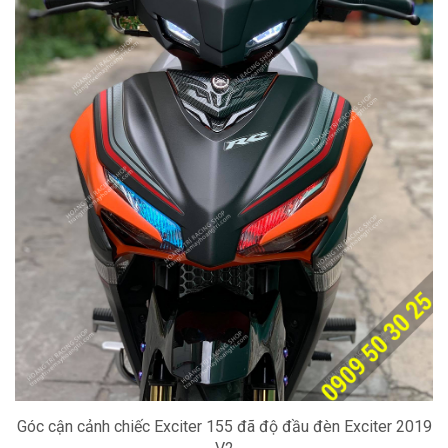
Góc cận cảnh chiếc Exciter 155 đã độ đầu đèn Exciter 2019