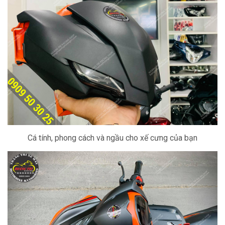
Cá tính, phong cách và ngầu cho xế cưng của bạn