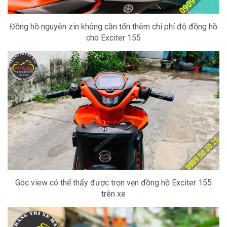
Đồng hồ nguyên zin không cần tốn thêm chi phí độ đồng hồ
cho Exciter 155
Góc view có thể thấy được trọn vẹn đồng hồ Exciter 155
trên xe