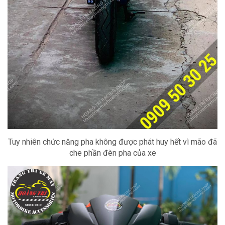
Tuy nhiên chức năng pha không được phát huy hết vì mão đã
che phần đèn pha của xe