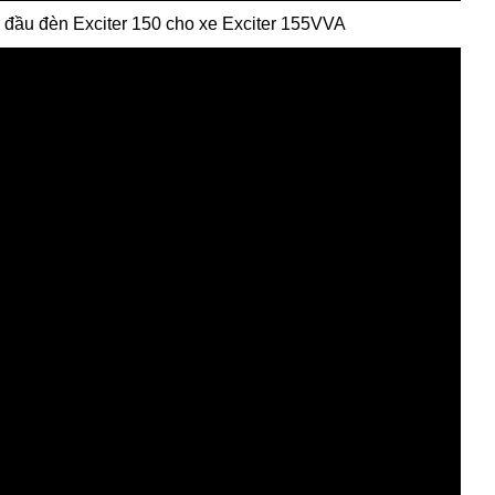
 đầu đèn Exciter 150 cho xe Exciter 155VVA