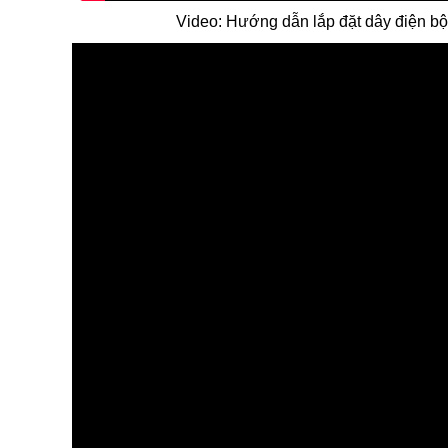
Video: Hướng dẫn lắp đặt dây điện bộ