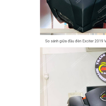
So sánh giữa đầu đèn Exciter 2019 V2 