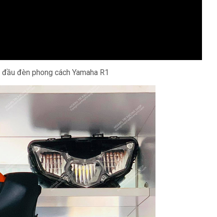
ộ đầu đèn phong cách Yamaha R1