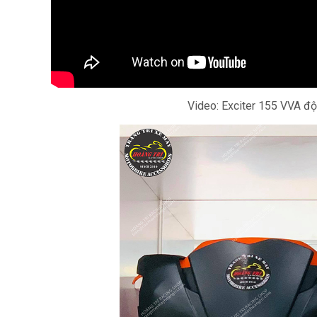
Video: Exciter 155 VVA đ