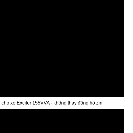
 cho xe Exciter 155VVA - không thay đồng hồ zin