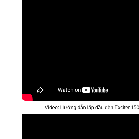
Video: Hướng dẫn lắp đầu đèn Exciter 150