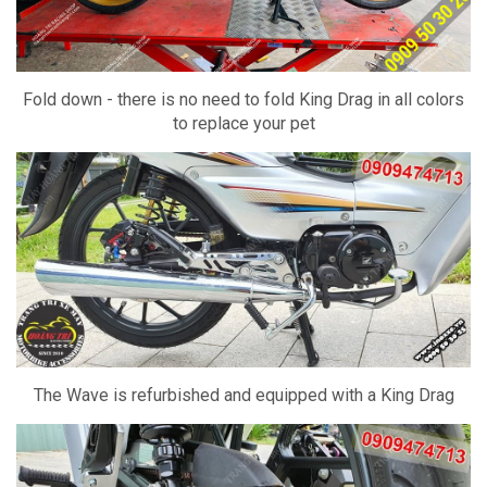
Fold down - there is no need to fold King Drag in all colors
to replace your pet
The Wave is refurbished and equipped with a King Drag