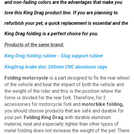
and non-fading colors are the advantages that make you
love this King Drag product line.
If you are planning to
refurbish your pet, a quick replacement is essential and the
King Drag folding is a perfect choice for you.
Products of the same brand:
King Drag folding rubber - Slug support rubber
KingDrag brake disc 260mm CNC aluminum cage
Folding motorcycle
is a part designed to fix the rear wheel
of the vehicle and bear the impact of both the vehicle and
the weight of the rider and this is the position where the
force is divided for the rear fork.
Therefore, for 2
accessories for motorcycle fork and
motorbike folding,
you should choose products that are safe and durable for
your pet.
Folding King Drag
with durable aluminum
material, neat and especially lighter than other types of
metal folding does not increase the weight of the pet.
There