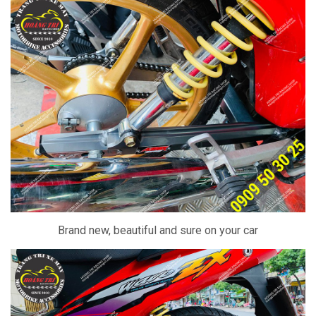
Brand new, beautiful and sure on your car