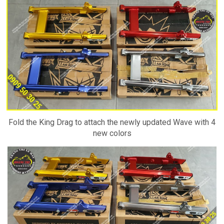
Fold the King Drag to attach the newly updated Wave with 4
new colors