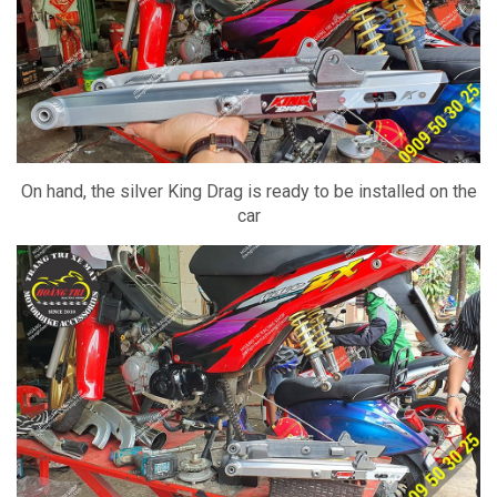
On hand, the silver King Drag is ready to be installed on the
car