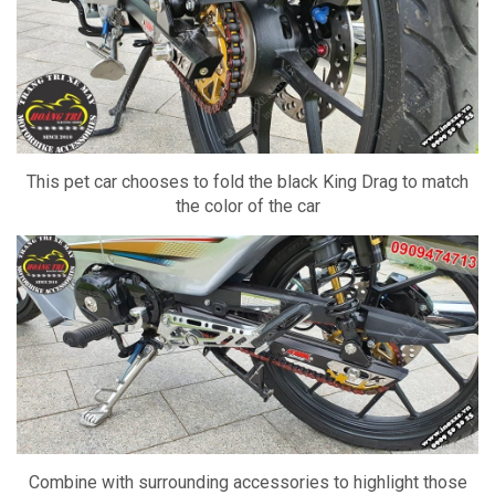
This pet car chooses to fold the black King Drag to match
the color of the car
Combine with surrounding accessories to highlight those