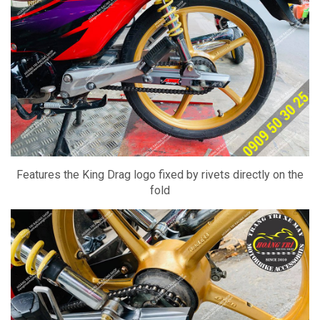
Features the King Drag logo fixed by rivets directly on the
fold