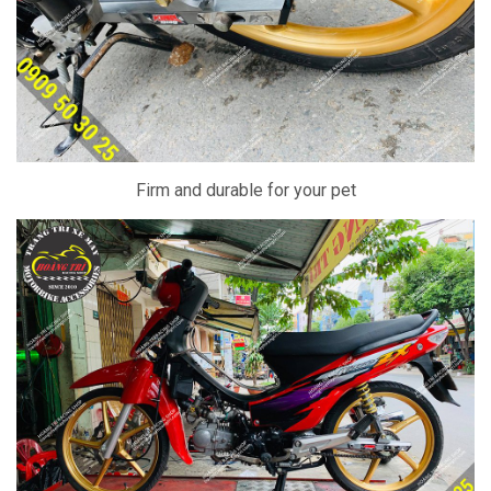
Firm and durable for your pet