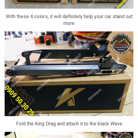
With these 4 colors, it will definitely help your car stand out
more
Fold the King Drag and attach it to the black Wave