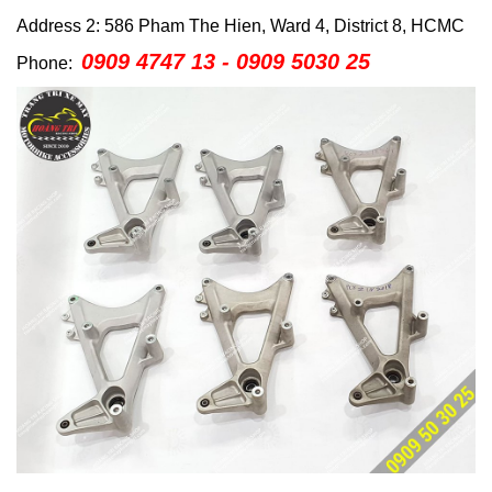
Address 2: 586 Pham The Hien, Ward 4, District 8, HCMC
0909 4747 13 - 0909 5030 25
Phone: