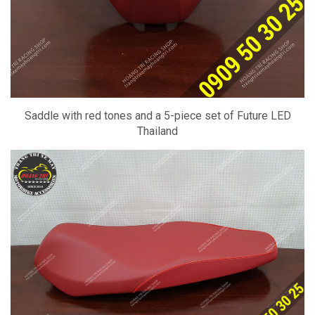
Saddle with red tones and a 5-piece set of Future LED
Thailand