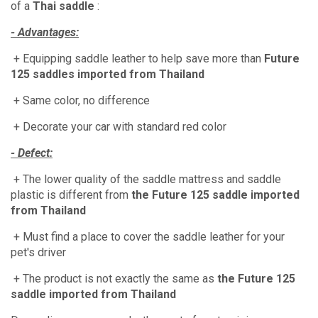
of a
Thai saddle
:
- Advantages:
+ Equipping saddle leather to help save more than
Future
125 saddles imported from Thailand
+ Same color, no difference
+ Decorate your car with standard red color
- Defect:
+ The lower quality of the saddle mattress and saddle
plastic is different from
the Future 125 saddle imported
from Thailand
+ Must find a place to cover the saddle leather for your
pet's driver
+ The product is not exactly the same as
the Future 125
saddle imported from Thailand