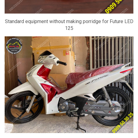
Standard equipment without making porridge for Future LED
125