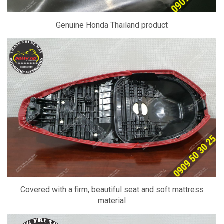
Genuine Honda Thailand product
Covered with a firm, beautiful seat and soft mattress
material