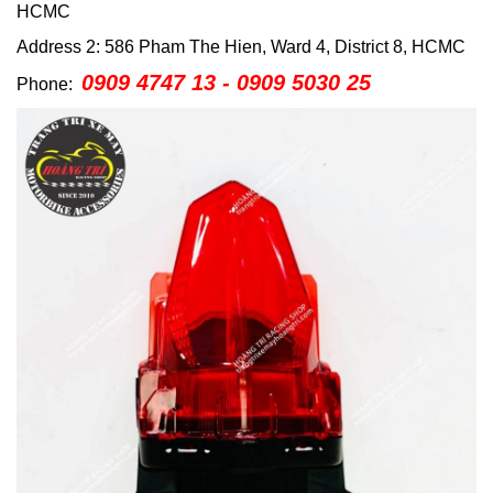
HCMC
Address 2: 586 Pham The Hien, Ward 4, District 8, HCMC
0909 4747 13 - 0909 5030 25
Phone: