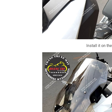
Install it on th