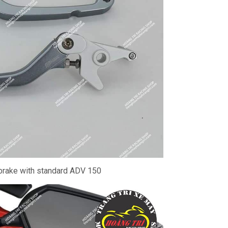
brake with standard ADV 150