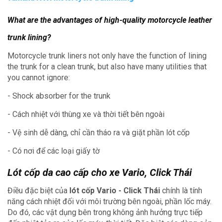
What are the advantages of high-quality motorcycle leather
trunk lining?
Motorcycle trunk liners not only have the function of lining
the trunk for a clean trunk, but also have many utilities that
you cannot ignore:
- Shock absorber for the trunk
- Cách nhiệt với thùng xe và thời tiết bên ngoài
- Vệ sinh dễ dàng, chỉ cần tháo ra và giặt phần lót cốp
- Có nơi để các loại giấy tờ
Lót cốp da cao cấp cho xe Vario, Click Thái
Điều đặc biệt của
lót cốp Vario - Click Thái
chính là tính
năng cách nhiệt đối với môi trường bên ngoài, phần lốc máy.
Do đó, các vật dụng bên trong không ảnh hưởng trực tiếp