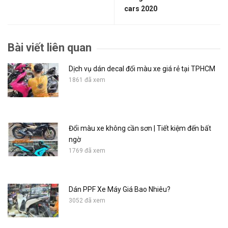
cars 2020
Bài viết liên quan
Dịch vụ dán decal đổi màu xe giá rẻ tại TPHCM
1861 đã xem
Đổi màu xe không cần sơn | Tiết kiệm đến bất
ngờ
1769 đã xem
Dán PPF Xe Máy Giá Bao Nhiêu?
3052 đã xem