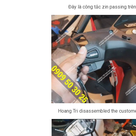
Đây là công tắc zin passing trên
Hoang Tri disassembled the customer'