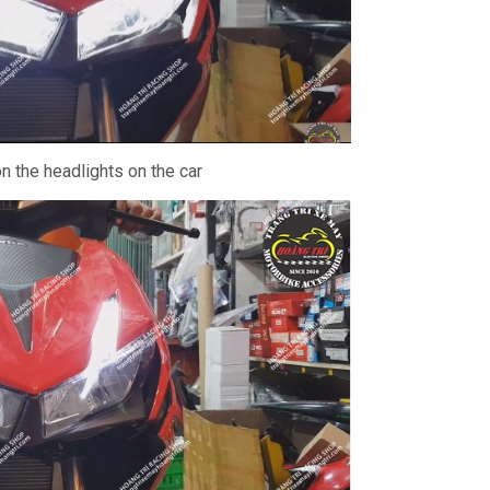
on the headlights on the car