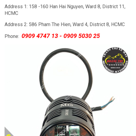
Address 1: 158 -160 Han Hai Nguyen, Ward 8, District 11,
HCMC
Address 2: 586 Pham The Hien, Ward 4, District 8, HCMC
0909 4747 13 - 0909 5030 25
Phone: