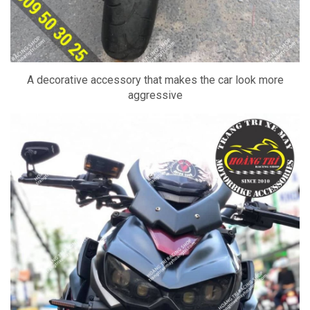
A decorative accessory that makes the car look more
aggressive