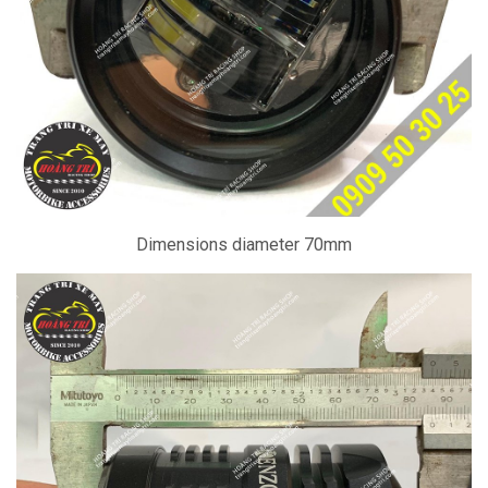
Dimensions diameter 70mm