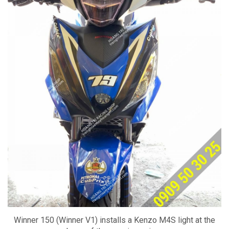
Winner 150 (Winner V1) installs a Kenzo M4S light at the