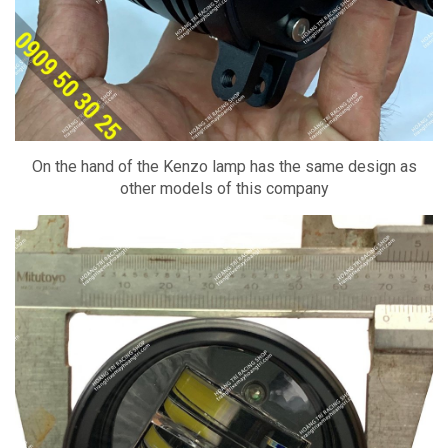
On the hand of the Kenzo lamp has the same design as
other models of this company