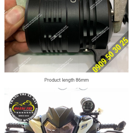
Product length 86mm