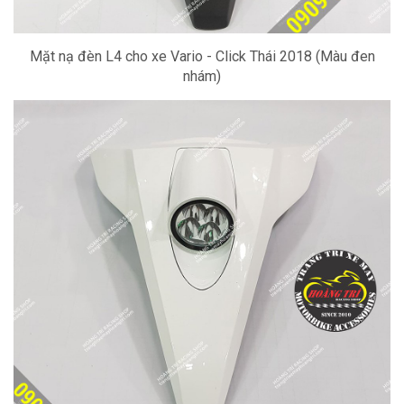
Mặt nạ đèn L4 cho xe Vario - Click Thái 2018 (Màu đen
nhám)