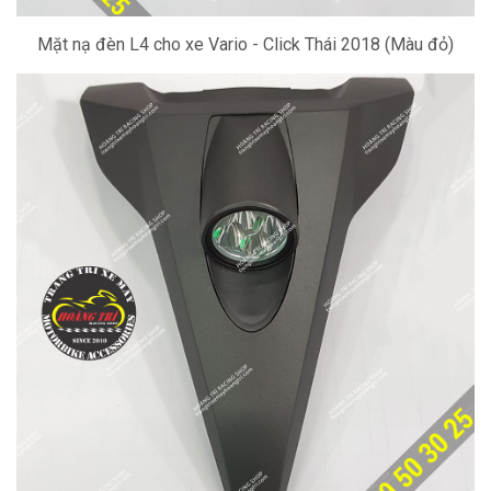
Mặt nạ đèn L4 cho xe Vario - Click Thái 2018 (Màu đỏ)