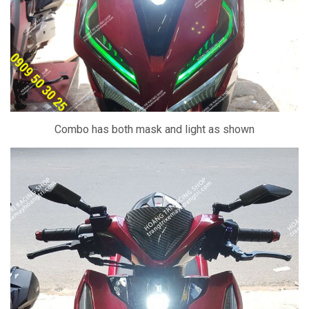
Combo has both mask and light as shown