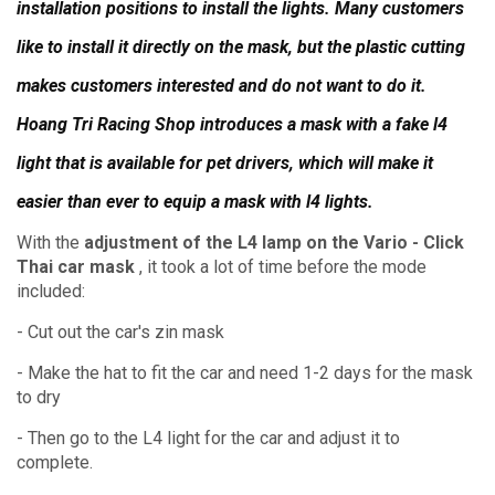
installation positions to install the lights.
Many customers
like to install it directly on the mask, but the plastic cutting
makes customers interested and do not want to do it.
Hoang Tri Racing Shop introduces a mask with a fake l4
light that is available for pet drivers, which will make it
easier than ever to equip a mask with l4 lights.
With the
adjustment of the L4 lamp on the Vario - Click
Thai car mask
, it took a lot of time before the mode
included:
- Cut out the car's zin mask
- Make the hat to fit the car and need 1-2 days for the mask
to dry
- Then go to the L4 light for the car and adjust it to
complete.