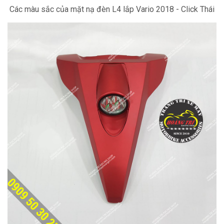
Các màu sắc của mặt nạ đèn L4 lắp Vario 2018 - Click Thái