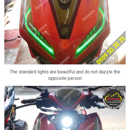
The standard lights are beautiful and do not dazzle the
opposite person