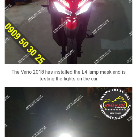
The Vario 2018 has installed the L4 lamp mask and is
testing the lights on the car