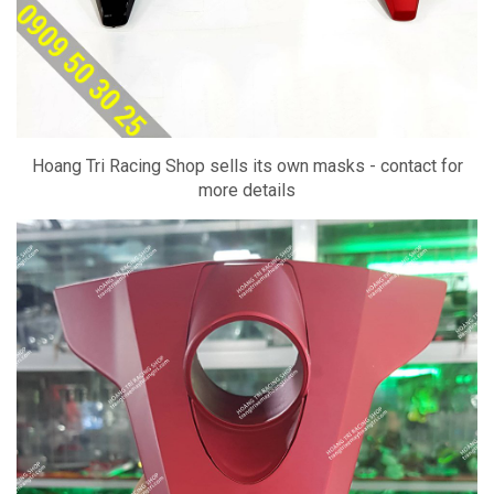
Hoang Tri Racing Shop sells its own masks - contact for
more details