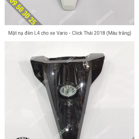
Mặt nạ đèn L4 cho xe Vario - Click Thái 2018 (Màu trắng)