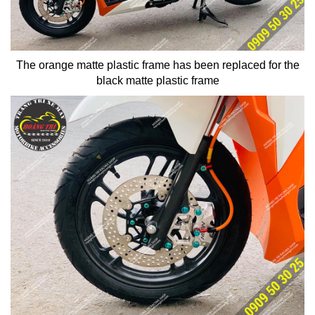
The orange matte plastic frame has been replaced for the
black matte plastic frame