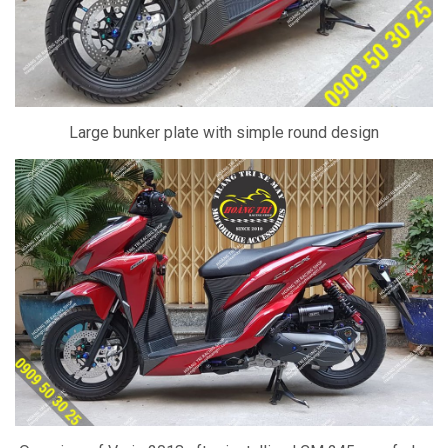
Large bunker plate with simple round design