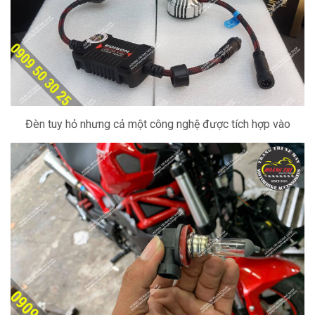
Đèn tuy hỏ nhưng cả một công nghệ được tích hợp vào