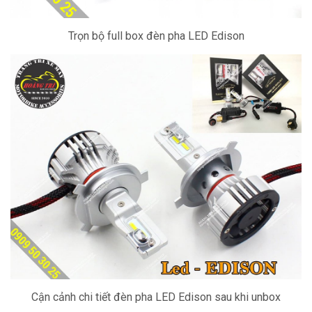
Trọn bộ full box đèn pha LED Edison
Cận cảnh chi tiết đèn pha LED Edison sau khi unbox