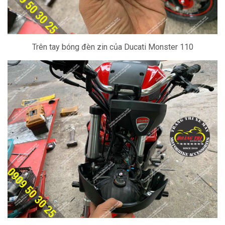
Trên tay bóng đèn zin của Ducati Monster 110