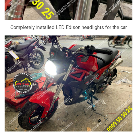
Completely installed LED Edison headlights for the car