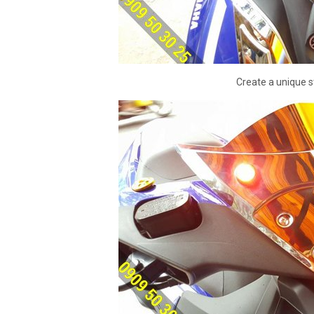
Create a unique st