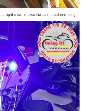
 headlight crown makes the car more shimmering