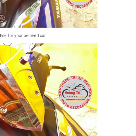
yle for your beloved car.