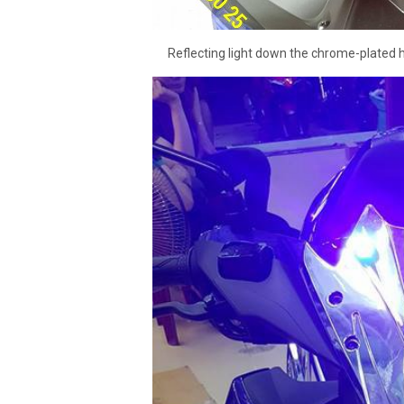
Reflecting light down the chrome-plated