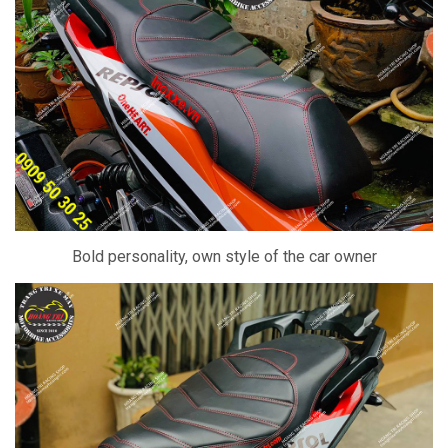
Bold personality, own style of the car owner