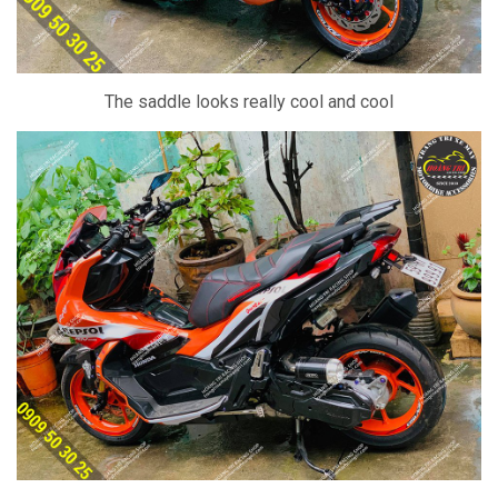
The saddle looks really cool and cool