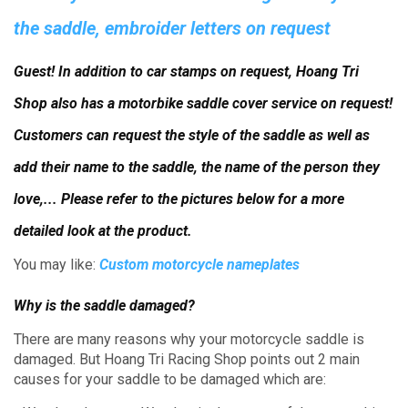
the saddle, embroider letters on request
Guest!
In addition to car stamps on request, Hoang Tri
Shop also has a motorbike saddle cover service on request!
Customers can request the style of the saddle as well as
add their name to the saddle, the name of the person they
love,... Please refer to the pictures below for a more
detailed look at the product.
You may like:
Custom motorcycle nameplates
Why is the saddle damaged?
There are many reasons why your motorcycle saddle is
damaged.
But Hoang Tri Racing Shop points out 2 main
causes for your saddle to be damaged which are: