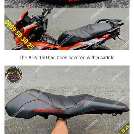
The ADV 150 has been covered with a saddle