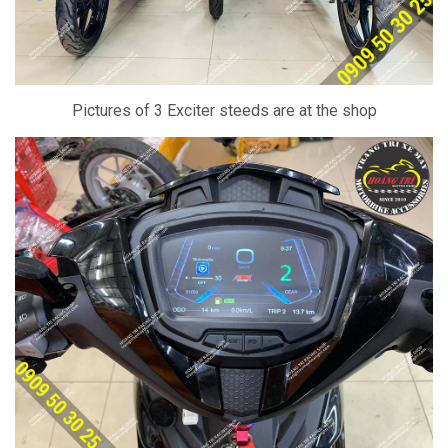
Pictures of 3 Exciter steeds are at the shop