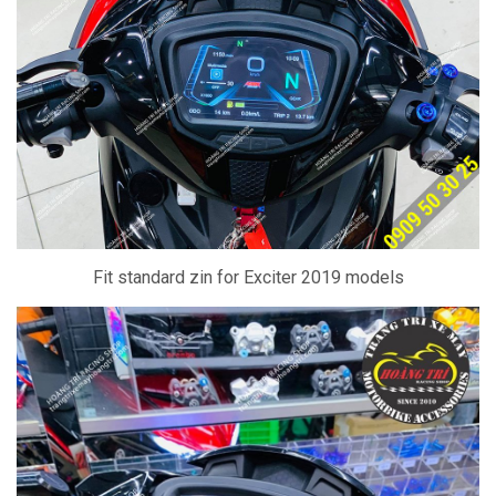
Fit standard zin for Exciter 2019 models