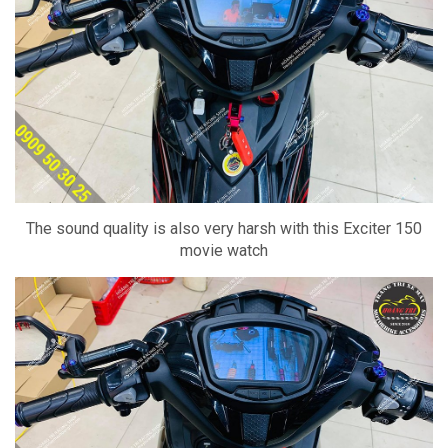
The sound quality is also very harsh with this Exciter 150
movie watch