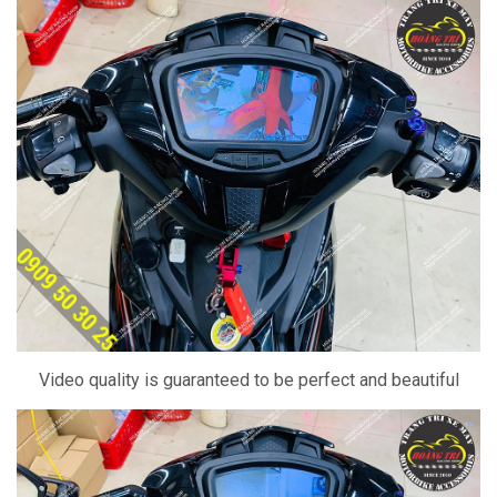
Video quality is guaranteed to be perfect and beautiful