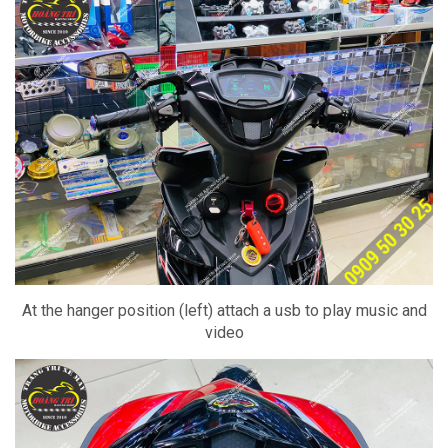
At the hanger position (left) attach a usb to play music and
video