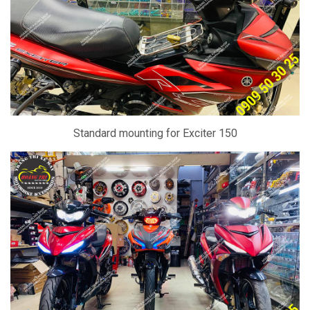
Standard mounting for Exciter 150