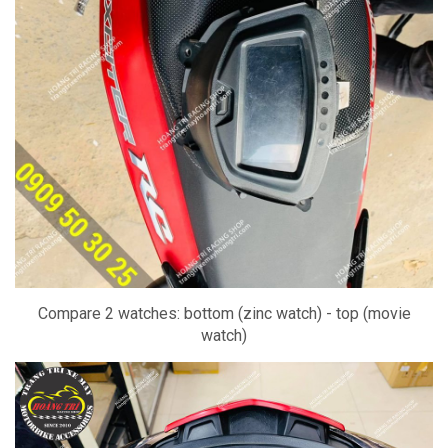
Compare 2 watches: bottom (zinc watch) - top (movie
watch)