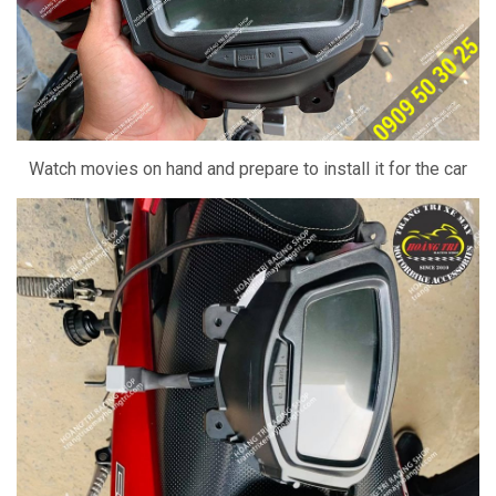
Watch movies on hand and prepare to install it for the car