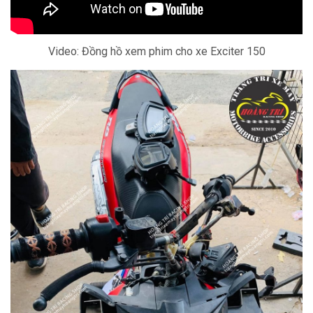
Video: Đồng hồ xem phim cho xe Exciter 150