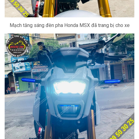
Mạch tăng sáng đèn pha Honda MSX đã trang bị cho xe