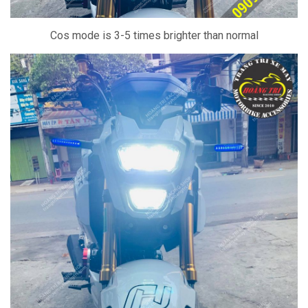
Cos mode is 3-5 times brighter than normal