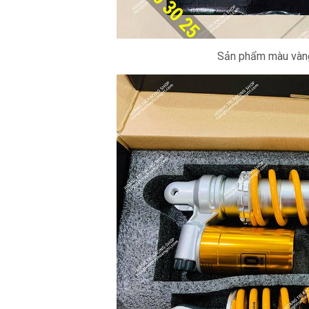
Sản phẩm màu vàng