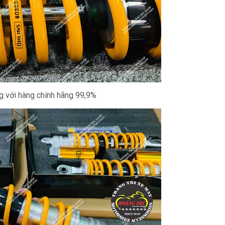
ng với hàng chính hãng 99,9%