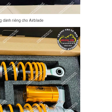
 dành riêng cho Airblade