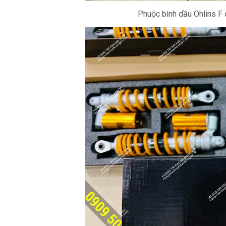
Phuộc bình dầu Ohlins F 