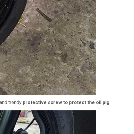
 and trendy
protective screw to protect the oil pig