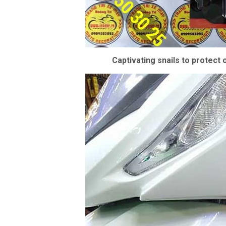
Captivating snails to protect o