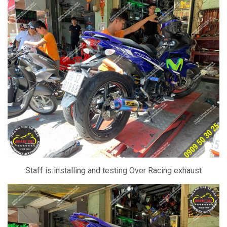
Staff is installing and testing Over Racing exhaust