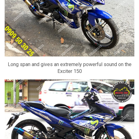
Long span and gives an extremely powerful sound on the
Exciter 150