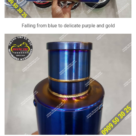
Falling from blue to delicate purple and gold