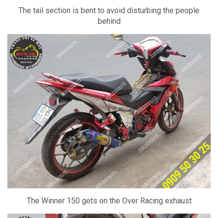
The tail section is bent to avoid disturbing the people
behind
The Winner 150 gets on the Over Racing exhaust