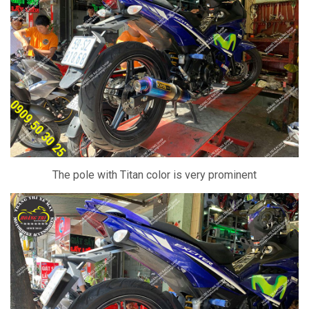
The pole with Titan color is very prominent