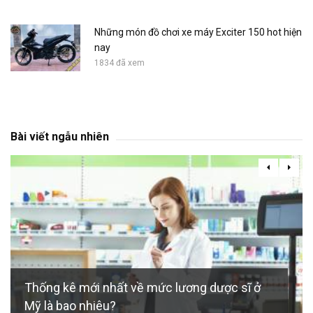
Những món đồ chơi xe máy Exciter 150 hot hiện
nay
1834 đã xem
Bài viết ngẫu nhiên
Thống kê mới nhất về mức lương dược sĩ ở
Mỹ là bao nhiêu?