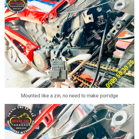
Mounted like a zin, no need to make porridge