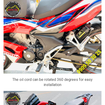
The oil cord can be rotated 360 degrees for easy
installation