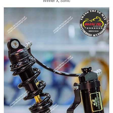
Winner X, Sonic