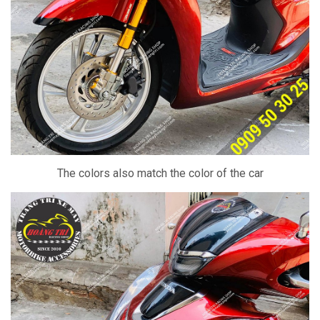
The colors also match the color of the car