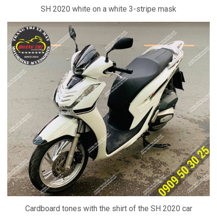
SH 2020 white on a white 3-stripe mask
Cardboard tones with the shirt of the SH 2020 car