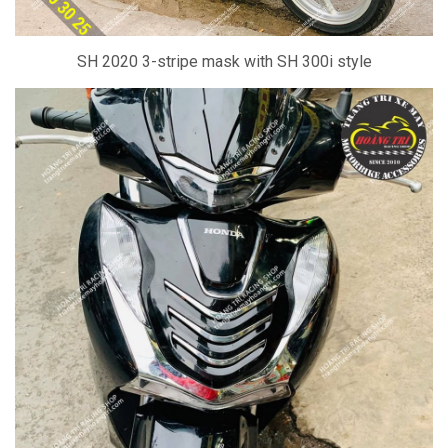
SH 2020 3-stripe mask with SH 300i style