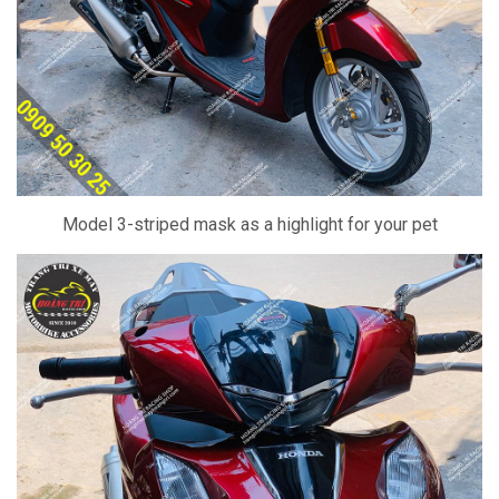
Model 3-striped mask as a highlight for your pet