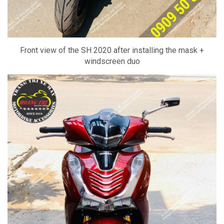
Front view of the SH 2020 after installing the mask +
windscreen duo