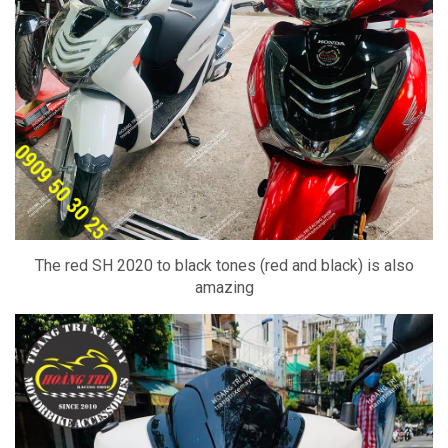
The red SH 2020 to black tones (red and black) is also
amazing