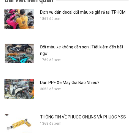
Dịch vụ dán decal đổi màu xe giá rẻ tại TPHCM
1861 đã xem
Đổi màu xe không cần sơn | Tiết kiệm đến bất
ngờ
1769 đã xem
Dán PPF Xe Máy Giá Bao Nhiêu?
3053 đã xem
THÔNG TIN VỀ PHUỘC ONLINS VÀ PHUỘC YSS
1368 đã xem