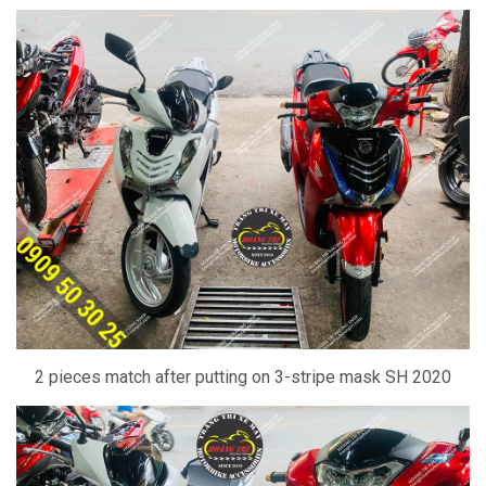
2 pieces match after putting on 3-stripe mask SH 2020