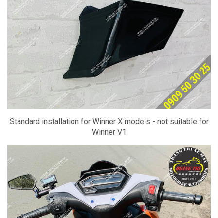
Standard installation for Winner X models - not suitable for
Winner V1