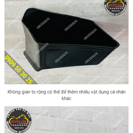
Không gian to rộng có thể để thêm nhiều vật dụng cá nhân
khác