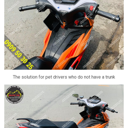
The solution for pet drivers who do not have a trunk