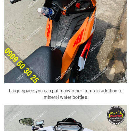
Large space you can put many other items in addition to
mineral water bottles