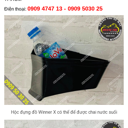
0909 4747 13 - 0909 5030 25
Điện thoại:
Hộc đựng đồ Winner X có thể để được chai nước suối