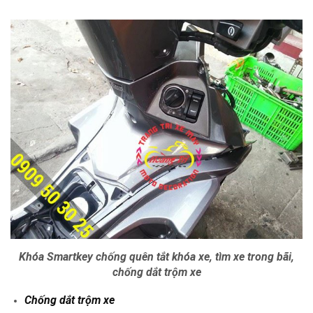
Khóa Smartkey chống quên tắt khóa xe, tìm xe trong bãi,
chống dắt trộm xe
Chống dắt trộm xe