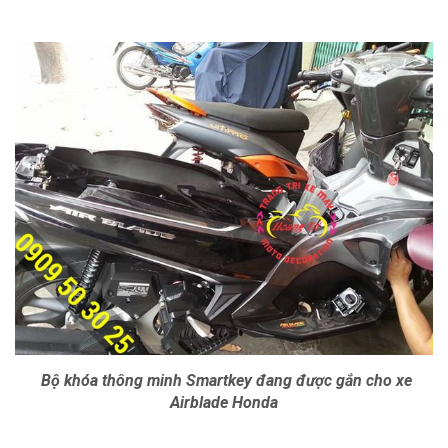
Bộ khóa thông minh Smartkey đang được gắn cho xe
Airblade Honda