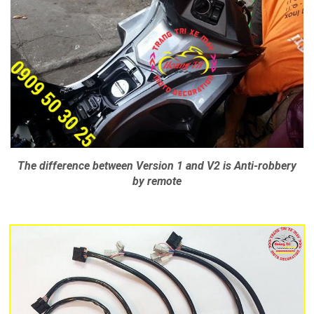
The difference between Version 1 and V2 is Anti-robbery
by remote