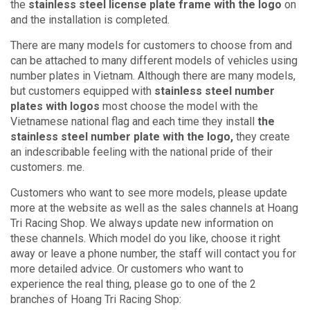
the
stainless steel license plate frame with the logo
on
and the installation is completed.
There are many models for customers to choose from and
can be attached to many different models of vehicles using
number plates in Vietnam.
Although there are many models,
but customers equipped with
stainless steel number
plates with logos
most choose the model with the
Vietnamese national flag and each time they install
the
stainless steel number plate with the logo,
they create
an indescribable feeling with the national pride of their
customers. me.
Customers who want to see more models, please update
more at the website as well as the sales channels at Hoang
Tri Racing Shop.
We always update new information on
these channels.
Which model do you like, choose it right
away or leave a phone number, the staff will contact you for
more detailed advice.
Or customers who want to
experience the real thing, please go to one of the 2
branches of Hoang Tri Racing Shop: