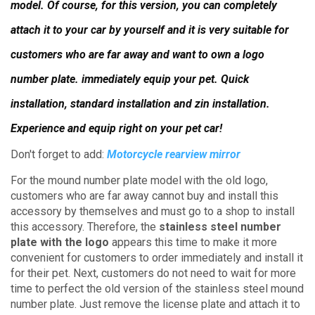
model.
Of course, for this version, you can completely
attach it to your car by yourself and it is very suitable for
customers who are far away and want to own a logo
number plate. immediately equip your pet.
Quick
installation, standard installation and zin installation.
Experience and equip right on your pet car!
Don't forget to add:
Motorcycle rearview mirror
For the mound number plate model with the old logo,
customers who are far away cannot buy and install this
accessory by themselves and must go to a shop to install
this accessory.
Therefore, the
stainless steel number
plate with the logo
appears this time to make it more
convenient for customers to order immediately and install it
for their pet.
Next, customers do not need to wait for more
time to perfect the old version of the stainless steel mound
number plate.
Just remove the license plate and attach it to