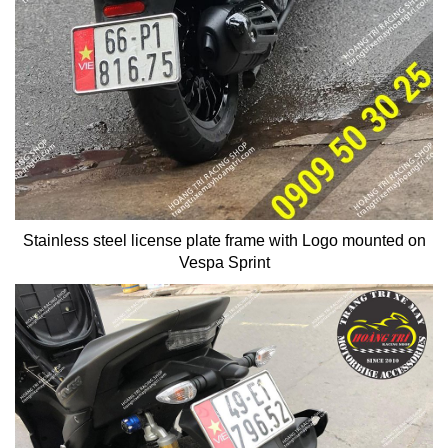
Stainless steel license plate frame with Logo mounted on
Vespa Sprint