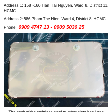
Address 1: 158 -160 Han Hai Nguyen, Ward 8, District 11,
HCMC
Address 2: 586 Pham The Hien, Ward 4, District 8, HCMC
0909 4747 13 - 0909 5030 25
Phone: