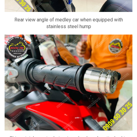
Rear view angle of medley car when equipped with
stainless steel hump