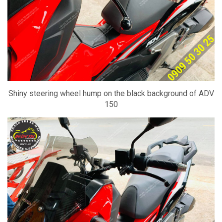
Shiny steering wheel hump on the black background of ADV
150