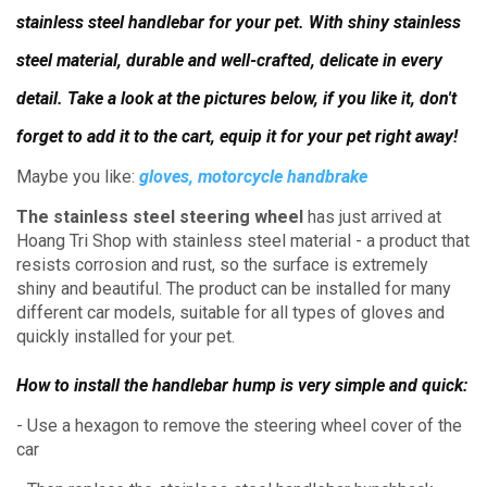
stainless steel handlebar for your pet.
With shiny stainless
steel material, durable and well-crafted, delicate in every
detail.
Take a look at the pictures below, if you like it, don't
forget to add it to the cart, equip it for your pet right away!
Maybe you like:
gloves, motorcycle handbrake
The stainless steel steering wheel
has just arrived at
Hoang Tri Shop with stainless steel material - a product that
resists corrosion and rust, so the surface is extremely
shiny and beautiful.
The product can be installed for many
different car models, suitable for all types of gloves and
quickly installed for your pet.
How to install the handlebar hump is very simple and quick:
- Use a hexagon to remove the steering wheel cover of the
car