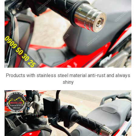
Products with stainless steel material anti-rust and always
shiny