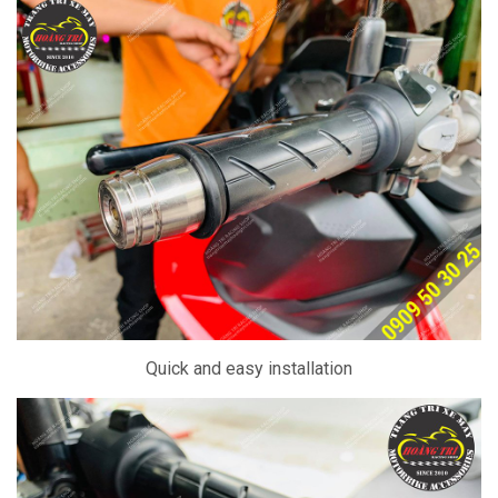
Quick and easy installation