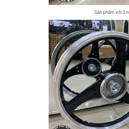
Sản phẩm với 3 n