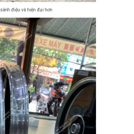
sành điệu và hiện đại hơn