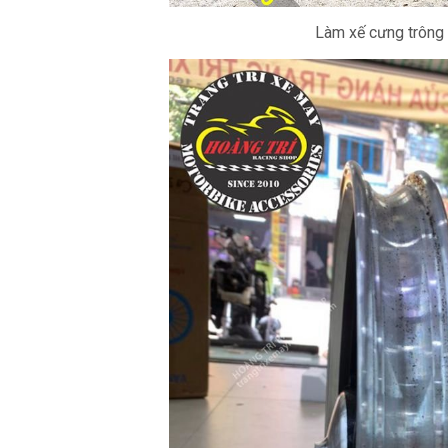
Làm xế cưng trông 