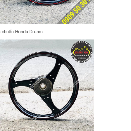
n chuẩn Honda Dream