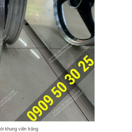
i khung viền trắng