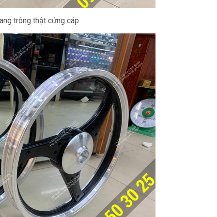
ang trông thật cứng cáp