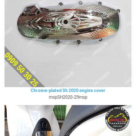
Chrome-plated Sh 2020 engine cover
mspSH2020-29msp