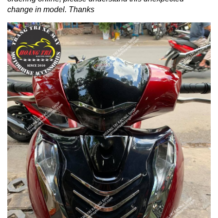
change in model.
Thanks