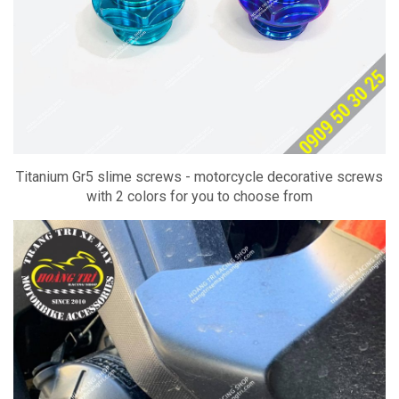
Titanium Gr5 slime screws - motorcycle decorative screws
with 2 colors for you to choose from