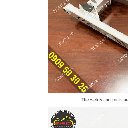
The welds and joints ar