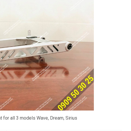
 for all 3 models Wave, Dream, Sirius