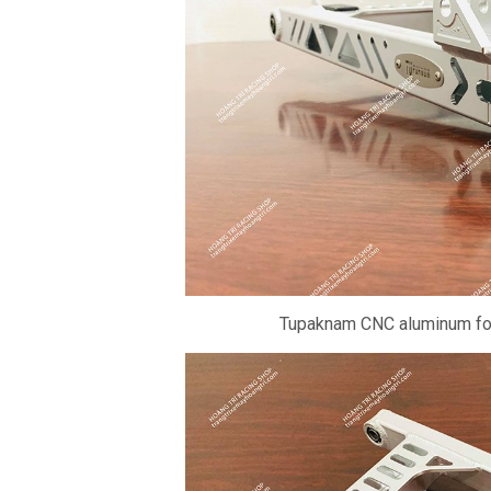
Tupaknam CNC aluminum fold