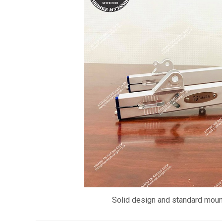
Solid design and standard mount