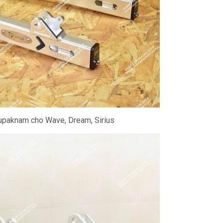
paknam cho Wave, Dream, Sirius