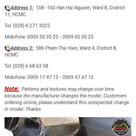
Address 1:
158 -160 Han Hai Nguyen, Ward 8, District
11, HCMC
Tel: (028) 6 271 3025
Mobifone: 0909 50 30 25 - 0909 60 30 25
Address 2:
586 Pham The Hien, Ward 4, District 8,
HCMC
Tel: (028) 6 68 63 58
Mobifone: 0909 17 47 13 - 0909 47 47 13
Note:
Patterns and textures may change over time
because the manufacturer changes the model.
Customers
ordering online, please understand this unexpected change
in model.
Thanks