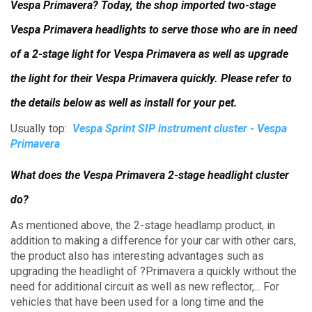
Vespa Primavera?
Today, the shop imported two-stage
Vespa Primavera headlights to serve those who are in need
of a 2-stage light for Vespa Primavera as well as upgrade
the light for their Vespa Primavera quickly.
Please refer to
the details below as well as install for your pet.
Usually top:
Vespa Sprint SIP instrument cluster - Vespa
Primavera
What does the Vespa Primavera 2-stage headlight cluster
do?
As mentioned above, the 2-stage headlamp product, in
addition to making a difference for your car with other cars,
the product also has interesting advantages such as
upgrading the headlight of ?Primavera a quickly without the
need for additional circuit as well as new reflector,... For
vehicles that have been used for a long time and the