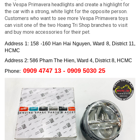
the Vespa Primavera headlights and create a highlight for
the car with a strong, white light for the opposite person.
Customers who want to see more Vespa Primavera toys
can visit one of the two Hoang Tri Shop branches to visit
and buy more accessories for their pet.
Address 1: 158 -160 Han Hai Nguyen, Ward 8, District 11,
HCMC
Address 2: 586 Pham The Hien, Ward 4, District 8, HCMC
0909 4747 13 - 0909 5030 25
Phone: