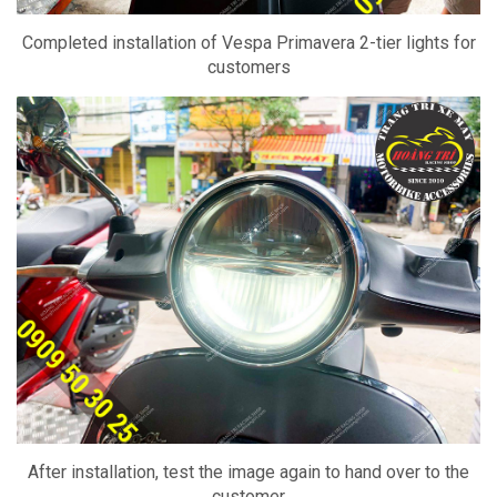
Completed installation of Vespa Primavera 2-tier lights for
customers
After installation, test the image again to hand over to the
customer