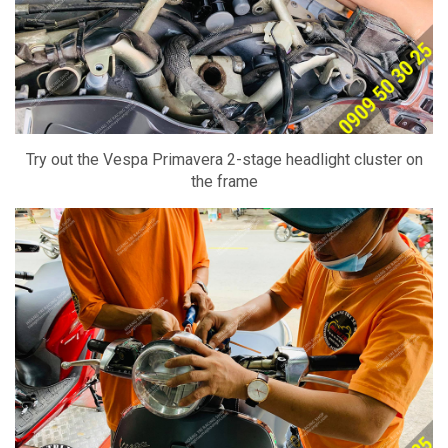
Try out the Vespa Primavera 2-stage headlight cluster on
the frame