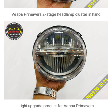
Vespa Primavera 2-stage headlamp cluster in hand
Light upgrade product for Vespa Primavera