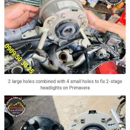
2 large holes combined with 4 small holes to fix 2-stage
headlights on Primavera