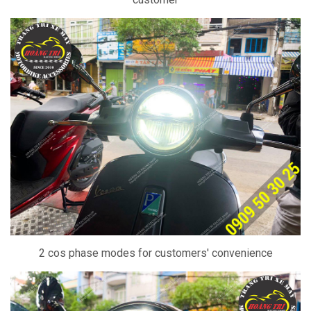
2 cos phase modes for customers' convenience