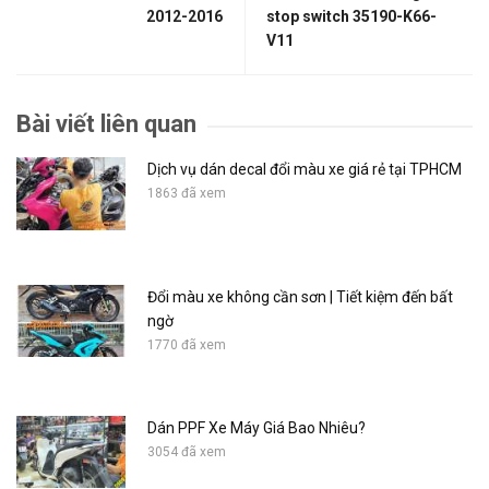
2012-2016
stop switch 35190-K66-
V11
Bài viết liên quan
Dịch vụ dán decal đổi màu xe giá rẻ tại TPHCM
1863 đã xem
Đổi màu xe không cần sơn | Tiết kiệm đến bất
ngờ
1770 đã xem
Dán PPF Xe Máy Giá Bao Nhiêu?
3054 đã xem