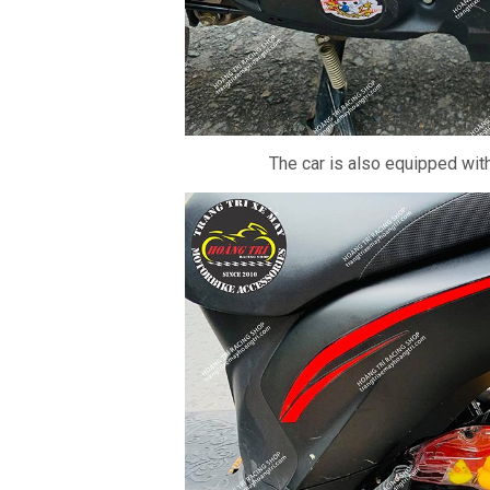
The car is also equipped with