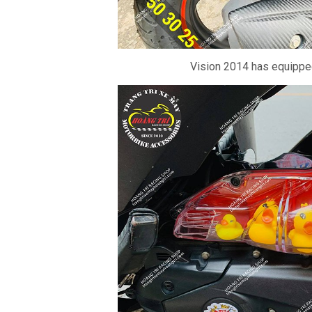
Vision 2014 has equipped