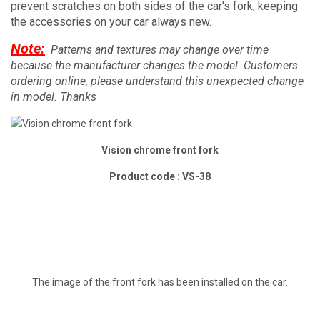
prevent scratches on both sides of the car's fork, keeping
the accessories on your car always new.
Note:
Patterns and textures may change over time
because the manufacturer changes the model.
Customers
ordering online, please understand this unexpected change
in model.
Thanks
Vision chrome front fork
Product code : VS-38
The image of the front fork has been installed on the car.