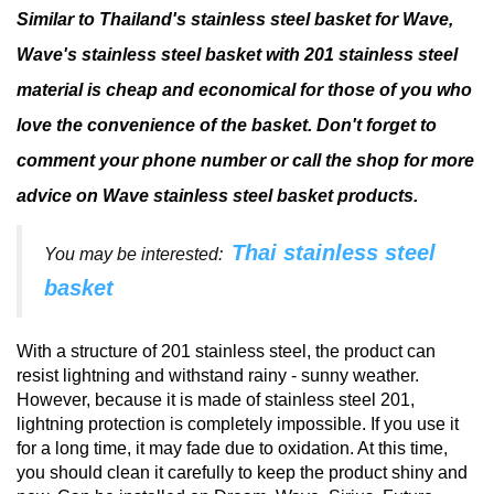
Similar to Thailand's stainless steel basket for Wave,
Wave's stainless steel basket with 201 stainless steel
material is cheap and economical for those of you who
love the convenience of the basket.
Don't forget to
comment your phone number or call the shop for more
advice on Wave stainless steel basket products.
Thai stainless steel
You may be interested:
basket
With a structure of 201 stainless steel, the product can
resist lightning and withstand rainy - sunny weather.
However, because it is made of stainless steel 201,
lightning protection is completely impossible.
If you use it
for a long time, it may fade due to oxidation.
At this time,
you should clean it carefully to keep the product shiny and