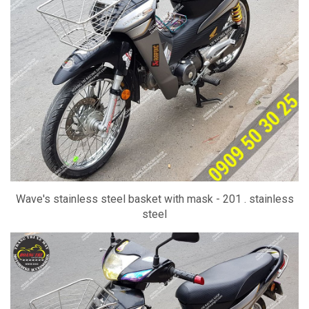
Wave's stainless steel basket with mask - 201 . stainless
steel