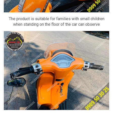
The product is suitable for families with small children
when standing on the floor of the car can observe