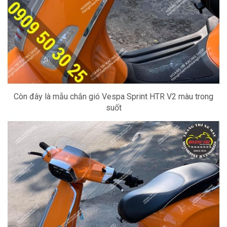
Còn đây là mẫu chắn gió Vespa Sprint HTR V2 màu trong
suốt