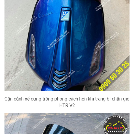
Cận cảnh xế cưng trông phong cách hơn khi trang bị chắn gió
HTR V2