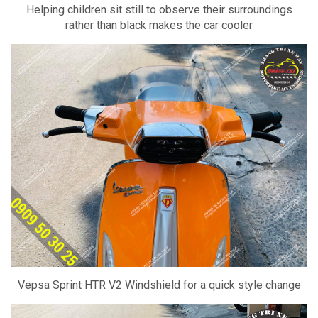
Helping children sit still to observe their surroundings
rather than black makes the car cooler
Vepsa Sprint HTR V2 Windshield for a quick style change