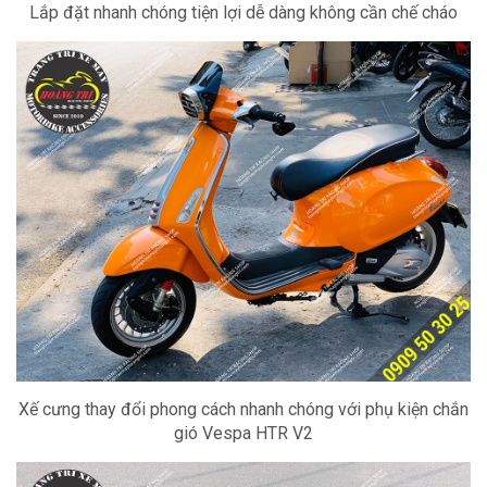
Lắp đặt nhanh chóng tiện lợi dễ dàng không cần chế cháo
Xế cưng thay đổi phong cách nhanh chóng với phụ kiện chắn
gió Vespa HTR V2