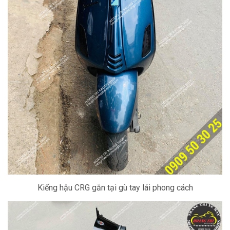
Kiếng hậu CRG gắn tại gù tay lái phong cách