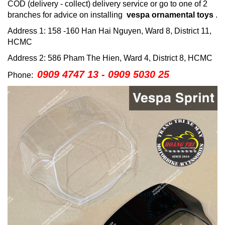
COD (delivery - collect) delivery service or go to one of 2
branches for advice on installing
vespa ornamental toys
.
Address 1: 158 -160 Han Hai Nguyen, Ward 8, District 11,
HCMC
Address 2: 586 Pham The Hien, Ward 4, District 8, HCMC
0909 4747 13 - 0909 5030 25
Phone: